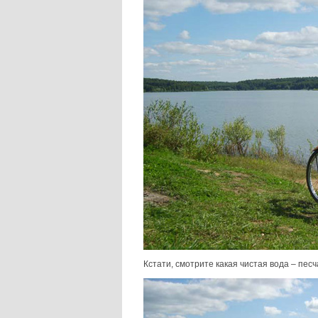
Кстати, смотрите какая чистая вода – пес