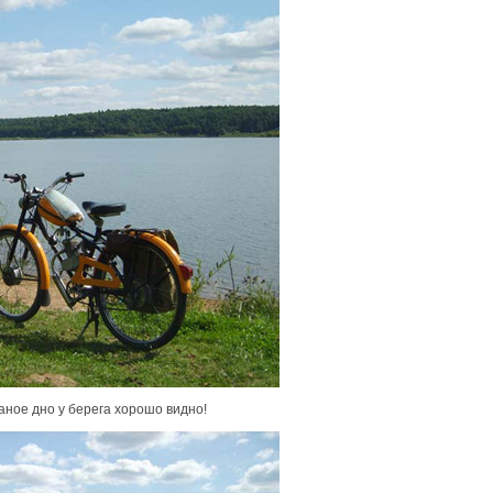
чаное дно у берега хорошо видно!